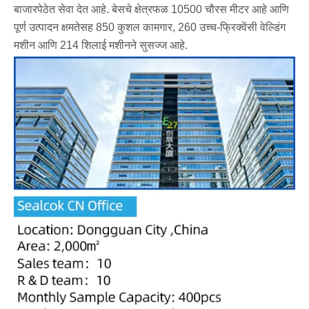
बाजारपेठेत सेवा देत आहे. बेसचे क्षेत्रफळ 10500 चौरस मीटर आहे आणि
पूर्ण उत्पादन क्षमतेसह 850 कुशल कामगार, 260 उच्च-फ्रिक्वेंसी वेल्डिंग
मशीन आणि 214 शिलाई मशीनने सुसज्ज आहे.