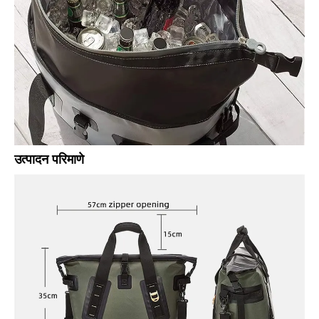
उत्पादन परिमाणे