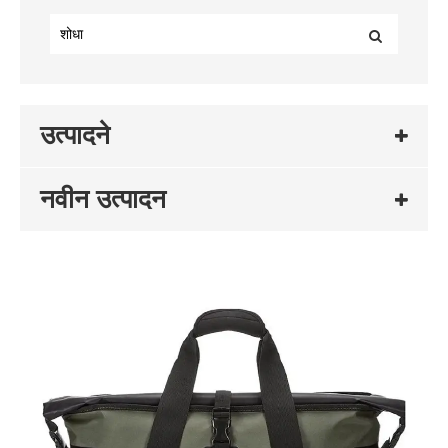
उत्पादने
नवीन उत्पादन